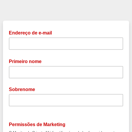
Endereço de e-mail
Primeiro nome
Sobrenome
Permissões de Marketing