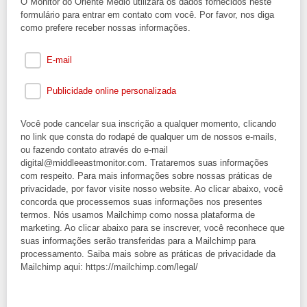
O Monitor do Oriente Médio utilizará os dados fornecidos neste
formulário para entrar em contato com você. Por favor, nos diga
como prefere receber nossas informações.
E-mail
Publicidade online personalizada
Você pode cancelar sua inscrição a qualquer momento, clicando
no link que consta do rodapé de qualquer um de nossos e-mails,
ou fazendo contato através do e-mail
digital@middleeastmonitor.com. Trataremos suas informações
com respeito. Para mais informações sobre nossas práticas de
privacidade, por favor visite nosso website. Ao clicar abaixo, você
concorda que processemos suas informações nos presentes
termos. Nós usamos Mailchimp como nossa plataforma de
marketing. Ao clicar abaixo para se inscrever, você reconhece que
suas informações serão transferidas para a Mailchimp para
processamento. Saiba mais sobre as práticas de privacidade da
Mailchimp aqui: https://mailchimp.com/legal/